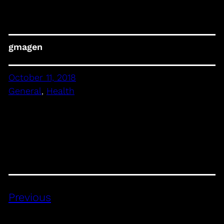
gmagen
October 11, 2018
General
, 
Health
Previous