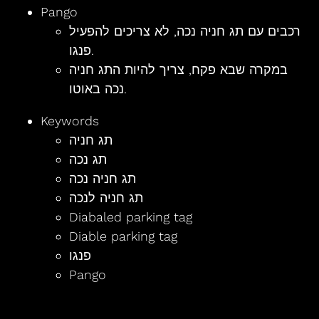
Pango
רכבים עם תג חניה נכה, לא צריכים להפעיל
פנגו.
במקרה שבא פקח, צריך להיות התג חניה
נכה באוטו.
Keywords
תג חניה
תג נכה
תג חניה נכה
תג חניה לנכה
Diabaled parking tag
Diable parking tag
פנגו
Pango