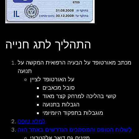
התהליך לתג חנייה
מכתב מאורטופד על הבעיה הרפואית המקשה על
תנועה
על האורטופד לציין
סובל מכאבים
קושי בהליכה למרחק קצר מאוד
הגבלות בתנועה
מוגבלות בתפקוד היומיומי
למלא טופס
לשלוח הטופס והמסמכים הנדרשים באתר הזה
מזינים גם דואר אלקטרוני