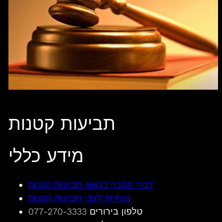
תביעות קטנות
מידע כללי
דברי הסבר בנושא תביעות קטנות
הנחיות לגבי תביעות קטנות
טלפון בירורים 077-270-3333