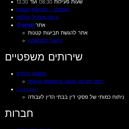
שעות פעילות 08:30 ועד 13:30
טפסים – תביעות קטנות
צ’אט אימייל וטלפון
אתר
תגיש לי
אתר להגשת תביעות קטנות
קישור למחשבון
שירותים משפטיים
משפט בקליק
כתב תביעה קטנה בהתאמה אישית
Disputec
ניתוח כמותי של פסקי דין בבתי הדין לעבודה
חברות