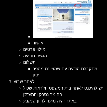
אישור
מילוי פרטים
הגשת תביעה
תשלום
מתקבלת הודעה עם שמציינת מספר
תיק
לאחר שבוע
יש להיכנס לאתר בית המשפט ולראות שכול
החומר נסרק והתעדכן
באתר יהיה מועד לדיון שנקבע