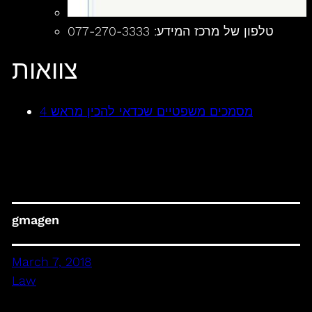
טלפון של מרכז המידע: 077-270-3333
צוואות
4 מסמכים משפטיים שכדאי להכין מראש
gmagen
March 7, 2018
Law