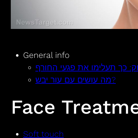
General info
ק: כך תעלימו את פגעי החורף
מה עושים עם עור יבש?
Face Treatm
Soft touch