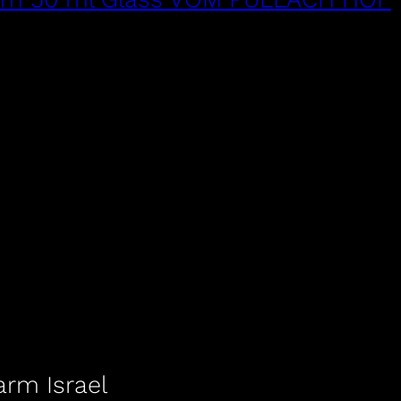
rm Israel