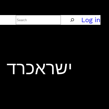
Search
Policy
Log in
ישראכרד התכ