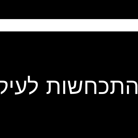
ain
Products
Contact us
Privacy 
acard חשות לעיקסה