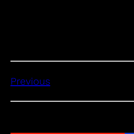
Previous