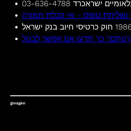
03-636-4788 יים ישראכרד
י ושליחת טופס – אי קבלת תמורה
רטתם? כך תדעו אם אפשר לבטל
gmagen