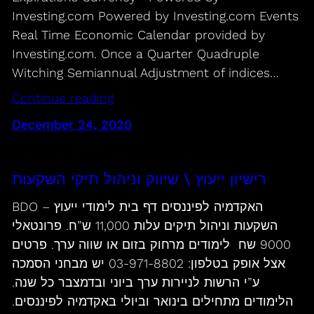
Investing.com Powered by Investing.com Events
Real Time Economic Calendar provided by
Investing.com. Once a Quarter Quadruple
Witching Semiannual Adjustment of indices…
Continue reading
December 24, 2020
רישיון ייעוץ \ שיווק וניהול תיקי השקעות
BDO – האקדמיה לפיננסים דף בית לימודי ייעוץ
השקעות וניהול תיקים עלות 11,000 ש”ח. פרונטאלי
9000 שח לימודים מרחוק בזום או שווה ערך. פרטים
אצל אופק בטלפון: 03-971-8802 יש מבחני הסמכה
ע”י הרשות לניירות ערך ביוני ובדמצבר כל שנה.
הלימודים מתחילים בינואר וביולי באקדמיה לפיננסים.