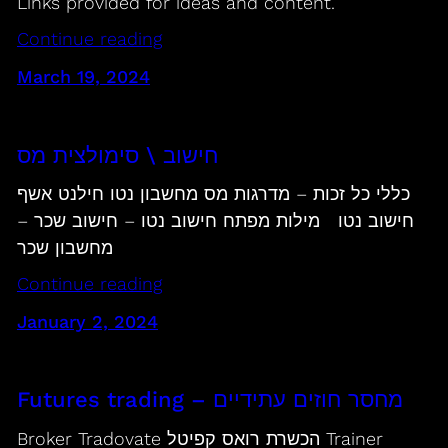
Links provided for ideas and content.
Continue reading
March 19, 2024
חישוב \ סימולצית מס
כללי כל זכות – מדרגות מס מחשבון נטו חילנט אשף
חישוב נטו מילות מפתח חישוב נטו – חישוב שכר –
מחשבון שכר
Continue reading
January 2, 2024
Futures trading – מחסר חוזים עתידיים
Broker Tradovate הכשרת רואס קפיטל Trainer