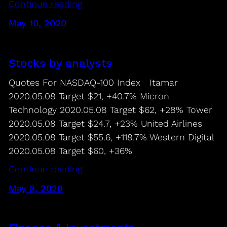
Continue reading
May 10, 2020
Stocks by analysts
Quotes For NASDAQ-100 Index Itamar
2020.05.08 Target $21, +40.7% Micron
Technology 2020.05.08 Target $62, +28% Tower
2020.05.08 Target $24.7, +23% United Airlines
2020.05.08 Target $55.6, +118.7% Western Digital
2020.05.08 Target $60, +36%
Continue reading
May 8, 2020