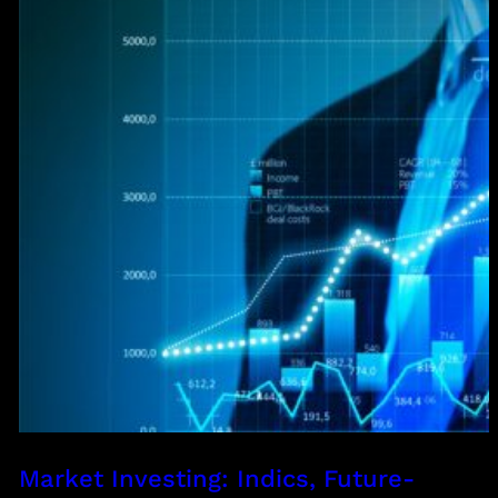
Market Investing: Indics, Future-