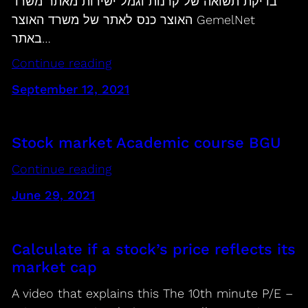
בדיקת תשואה של קרנות וגמל ישירות מאתר משרד
האוצר כנס לאתר של משרד האוצר GemelNet
באתר…
Continue reading
September 12, 2021
Stock market Academic course BGU
Continue reading
June 29, 2021
Calculate if a stock’s price reflects its
market cap
A video that explains this The 10th minute P/E –