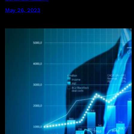
May 26, 2023