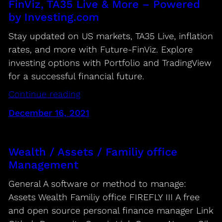
FinViz, TA35 Live & More – Powered
by Investing.com
Stay updated on US markets, TA35 Live, inflation
rates, and more with Future-FinViz. Explore
investing options with Portfolio and TradingView
for a successful financial future.
Continue reading
December 16, 2021
Wealth / Assets / Familiy office
Management
General A software or method to manage:
Assets Wealth Familiy office FIREFLY III A free
and open source personal finance manager Link