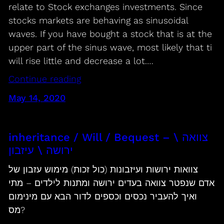
relate to Stock exchanges investments. Since
stocks markets are behaving as sinusoidal
waves. If you have bought a stock that is at the
upper part of the sinus wave, most likely that ti
will rise little and decrease a lot.…
Continue reading
May 14, 2020
inheritance / Will / Bequest – צוואה \
ירושה \ עיזבון
צוואות ירושות ועיזבונות (כול זכות) מימוש עזבון של
אדם שנפטר צוואה בעדים ירושה ומתנות לילדים – מתי
ואיך להעביר נכסים וכספים לדור הבא עם מינימום
מס?