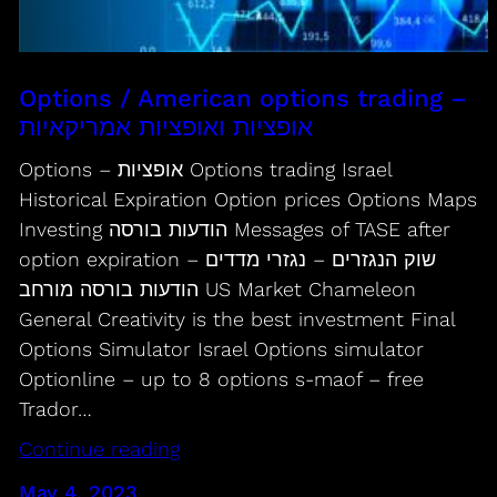
Options / American options trading –
אופציות ואופציות אמריקאיות
Options – אופציות Options trading Israel
Historical Expiration Option prices Options Maps
Investing הודעות בורסה Messages of TASE after
option expiration שוק הנגזרים – נגזרי מדדים –
הודעות בורסה מורחב US Market Chameleon
General Creativity is the best investment Final
Options Simulator Israel Options simulator
Optionline – up to 8 options s-maof – free
Trador…
Continue reading
May 4, 2023