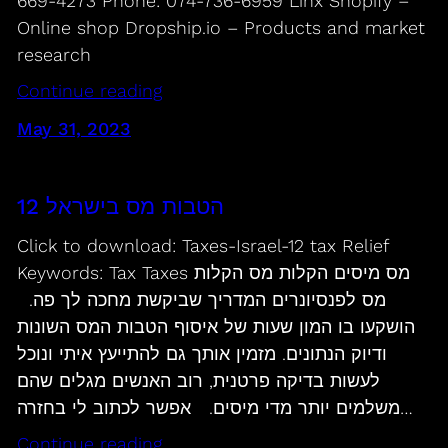
669-4273 Phone: 074-736-6959 Linx Shopify –
Online shop Dropship.io – Products and market
research
Continue reading
May 31, 2023
12 הטבות מס בישראל
Click to download: Taxes-Israel-12 tax Relief
Keywords: Tax Taxes מס מיסים הקלות מס הקלות
מס לפנסיונרים המדריך שביקשת מחכה לך פה.
הושקעו בו המון שעות של איסוף הטבות המס השונות
ודיוק הנתונים. מזמין אותך גם להתייעץ איתי ונוכל
לעשות בדיקה פרטנית, רוב האנשים מגלים שהם
משלמים יותר מדי מיסים. אפשר לכתוב לי בחזרה…
Continue reading