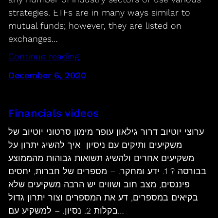
strategies. ETFs are in many ways similar to
mutual funds; however, they are listed on
exchanges…
Continue reading
December 6, 2020
Financials videos
ערוצי יוטיוב דרור גילאון עופר מימון סרטוני יוטיוב של
משקיעים ותיקים עם ניסיון איך להשיג יתרון על
משקיעים אחרים ולהשיג תשואות גבוהות מהממוצע
בבורסה ? 1. ידע ומחקר. – מספרים של חברות, יחסים
פיננסים, מצב חוב ושווים יש הרבה משקיעים שלא
בקיאים במספרים, דע את המספרים וצור יתרון גדול
בקלות 2. נסיון. – למשקיע עם…