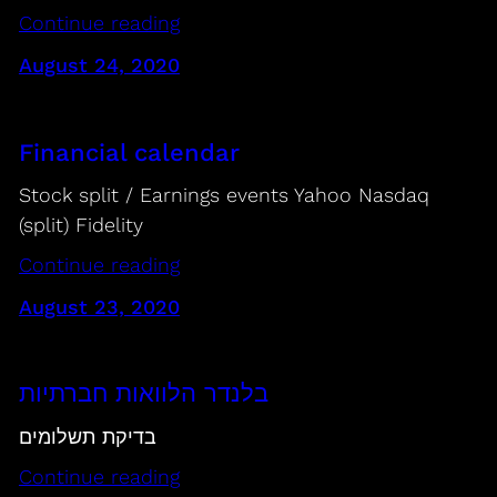
Continue reading
August 24, 2020
Financial calendar
Stock split / Earnings events Yahoo Nasdaq
(split) Fidelity
Continue reading
August 23, 2020
בלנדר הלוואות חברתיות
בדיקת תשלומים
Continue reading