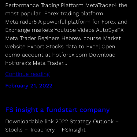
Performance Trading Platform MetaTrader4 the
most popular Forex trading platform
MetaTrader5 A powerful platform for Forex and
Exchange markets Youtube Videos AutoSysFX
Meta Trader Beginers Hebrew course Market
website Export Stocks data to Excel Open
demo account at hotforex.com Download
hotforex’s Meta Trader…
Continue reading
February 21, 2022
FS insight a fundstart company
Downloadable link 2022 Strategy Outlook –
Stocks + Treachery – FSInsight