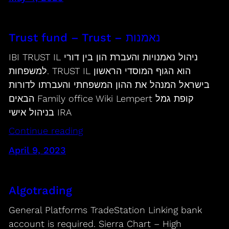
Trust fund – Trust – נאמנות
IBI TRUST IL ניהול נאמנויות והעברת הון בין דורי
למשפחות. TRUST IL הוא הגוף המוסדי הראשון
בישראל המנהל את ההון המשפחתי והעברתו לדורות
הבאים Family office Wiki Lempert קופת גמל
בניהול אישי IRA
Continue reading
April 9, 2023
Algotrading
General Platforms TradeStation Linking bank
account is required. Sierra Chart – High