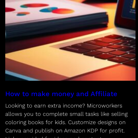
How to make money and Affiliate
Looking to earn extra income? Microworkers
allows you to complete small tasks like selling
coloring books for kids. Customize designs on
Canva and publish on Amazon KDP for profit.