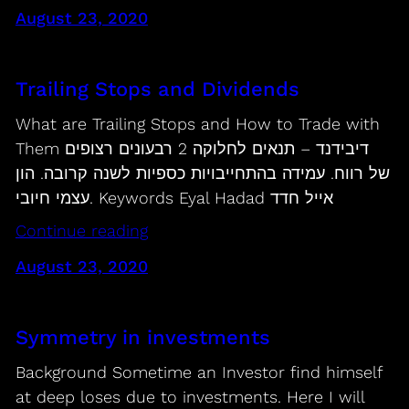
August 23, 2020
Trailing Stops and Dividends
What are Trailing Stops and How to Trade with
Them דיבידנד – תנאים לחלוקה 2 רבעונים רצופים
של רווח. עמידה בהתחייבויות כספיות לשנה קרובה. הון
עצמי חיובי. Keywords Eyal Hadad אייל חדד
Continue reading
August 23, 2020
Symmetry in investments
Background Sometime an Investor find himself
at deep loses due to investments. Here I will