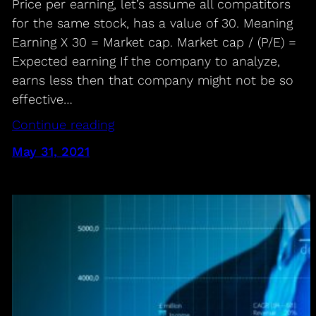
Price per earning, let’s assume all compatitors
for the same stock, has a value of 30. Meaning
Earning X 30 = Market cap. Market cap / (P/E) =
Expected earning If the company to analyze,
earns less then that company might not be so
effective…
Continue reading
May 31, 2021