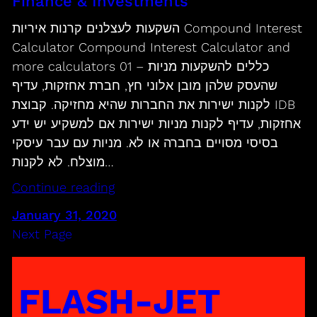
Finance & Investments
השקעות לעצלנים קרנות איריות Compound Interest
Calculator Compound Interest Calculator and
more calculators 01 – כללים להשקעות מניות
שהעסק שלהן מובן אלוני חץ, חברת אחזקות, עדיף
לקנות ישירות את החברות שהיא מחזיקה. קבוצת IDB
אחזקות, עדיף לקנות מניות ישירות אם למשקיע יש ידע
בסיסי מסויים בחברה או לא. מניות עם עבר עיסקי
מוצלח. לא לקנות…
Continue reading
January 31, 2020
Next Page
FLASH-JET