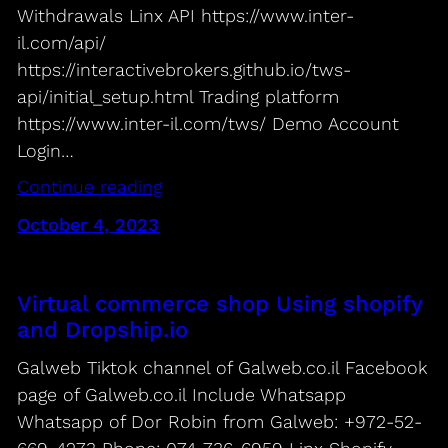
Withdrawals Linx API https://www.inter-
il.com/api/
https://interactivebrokers.github.io/tws-
api/initial_setup.html Trading platform
https://www.inter-il.com/tws/ Demo Account
Login…
Continue reading
October 4, 2023
Virtual commerce shop Using shopify
and Dropship.io
Galweb Tiktok channel of Galweb.co.il Facebook
page of Galweb.co.il Include Whatsapp
Whatsapp of Dor Robin from Galweb: +972-52-