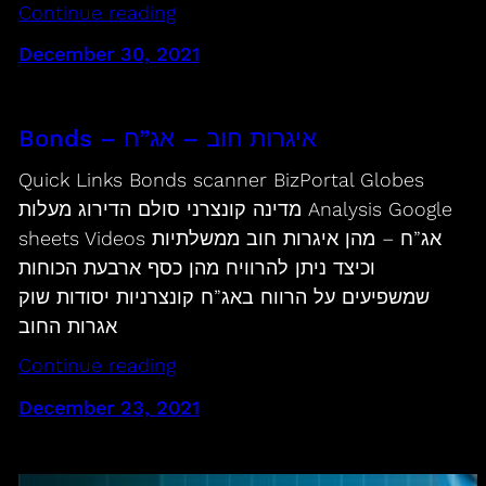
Continue reading
December 30, 2021
Bonds – איגרות חוב – אג”ח
Quick Links Bonds scanner BizPortal Globes
מדינה קונצרני סולם הדירוג מעלות Analysis Google
sheets Videos אג”ח – מהן איגרות חוב ממשלתיות
וכיצד ניתן להרוויח מהן כסף ארבעת הכוחות
שמשפיעים על הרווח באג”ח קונצרניות יסודות שוק
אגרות החוב
Continue reading
December 23, 2021