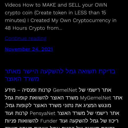
Videos How to MAKE and SELL your OWN
crypto coin (Create token in LESS than 15
minutes) I Created My Own Cryptocurrency in
48 Hours Crypto from…
Continue reading
November 24, 2021
בדיקת תשואה גמל להשקעה היישר מאתר
משרד האוצר
קרנות ופנסיה – מידע GemelNet אתר רישמי של
משרד האוצר להשוואת קופות גמל MyGemelNet אתר
מונגש המציג את נתוני משרד האוצר לקופות גמל,
קרנות ועוד PensyaNet אתר רישמי של משרד האוצר
להשוואות פניות Funder ריכוז של גמל להשקעה ועוד