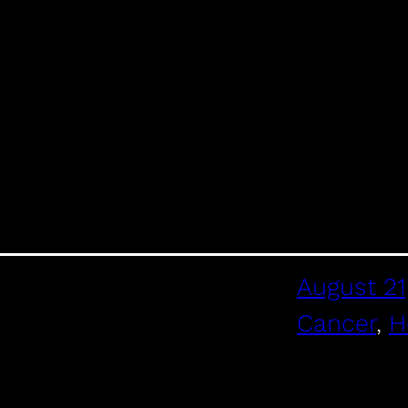
August 21
Cancer
, 
H