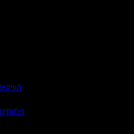
הוויקי
ניתוחים