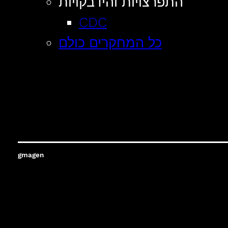
התפרצויות והידבקויות
CDC
כל המחקרים כולם
gmagen