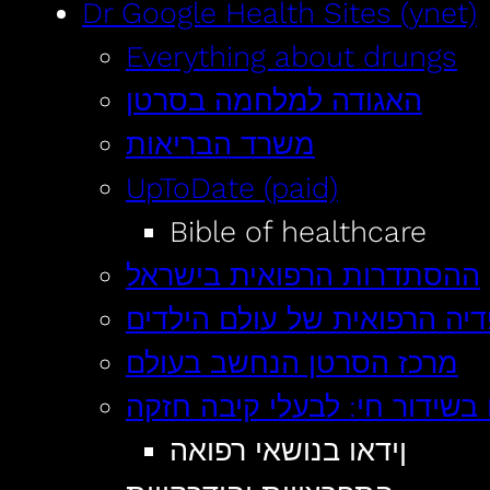
Dr Google Health Sites (ynet)
Everything about drungs
האגודה למלחמה בסרטן
משרד הבריאות
UpToDate (paid)
Bible of healthcare
ההסתדרות הרפואית בישראל
פדיה הרפואית של עולם הילדים
מרכז הסרטן הנחשב בעולם
 בשידור חי: לבעלי קיבה חזקה
ןידאו בנושאי רפואה