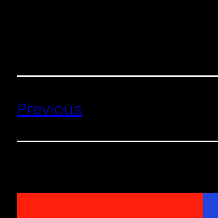
Previous