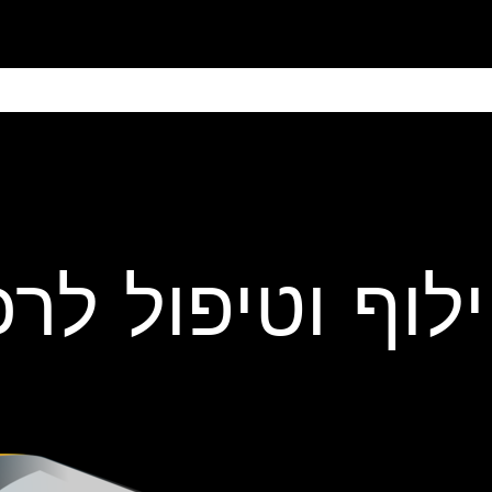
ain
Products
Contact us
Privacy 
r parts  וטיפול לרכב