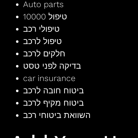
Auto parts
טיפול 10000
טיפולי רכב
טיפול לרכב
חלקים לרכב
בדיקה לפני טסט
car insurance
ביטוח חובה לרכב
ביטוח מקיף לרכב
השוואת ביטוחי רכב