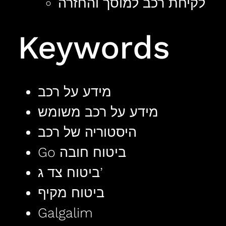
לקיחת רכב למוסך והחזרה
Keywords
מידע על רכב
מידע על רכב משומש
היסטוריה של רכב
Go ביטוח חובה
ביטוח צד ג’
ביטוח מקיף
Galgalim