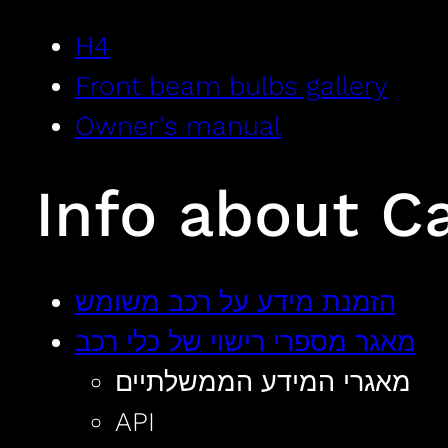
H4
Front beam bulbs gallery
Owner’s manual
Info about C
הזמנת מידע על רכב משומש
מאגר מספרי רישוי של כלי רכב
מאגרי המידע הממשלתיים
API