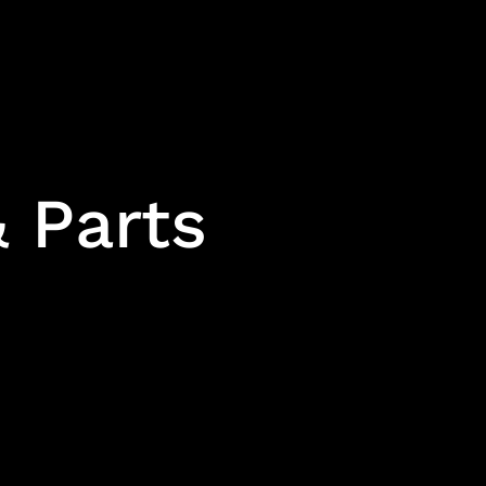
 Parts