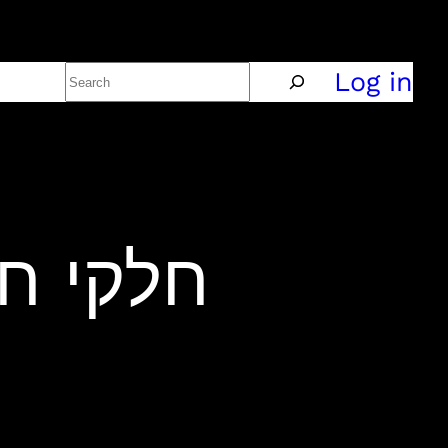
Search
Policy
Log in
חלקי חילוף