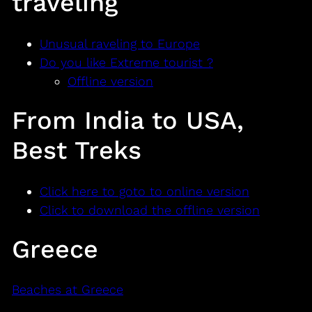
traveling
Unusual raveling to Europe
Do you like Extreme tourist ?
Offline version
From India to USA,
Best Treks
Click here to goto to online version
Click to download the offline version
Greece
Beaches at Greece