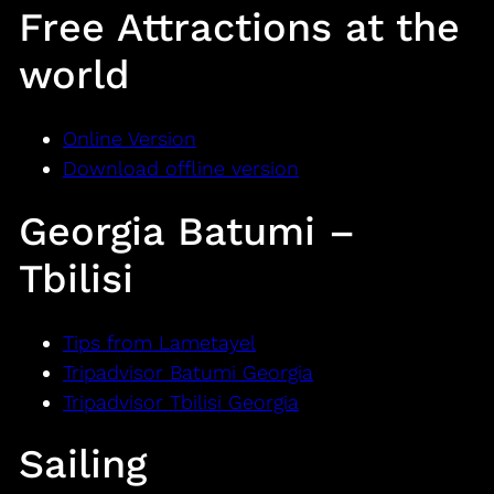
Free Attractions at the
world
Online Version
Download offline version
Georgia Batumi –
Tbilisi
Tips from Lametayel
Tripadvisor Batumi Georgia
Tripadvisor Tbilisi Georgia
Sailing