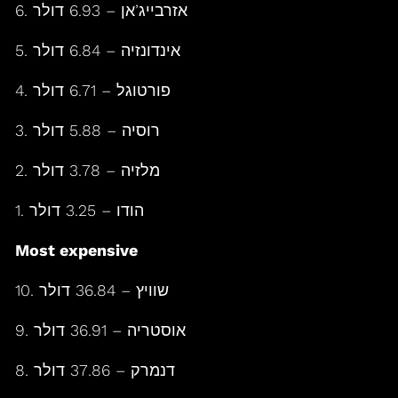
6. אזרבייג’אן – 6.93 דולר
5. אינדונזיה – 6.84 דולר
4. פורטוגל – 6.71 דולר
3. רוסיה – 5.88 דולר
2. מלזיה – 3.78 דולר
1. הודו – 3.25 דולר
Most expensive
10. שוויץ – 36.84 דולר
9. אוסטריה – 36.91 דולר
8. דנמרק – 37.86 דולר