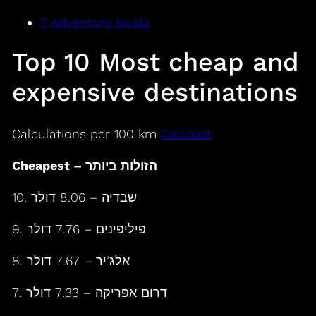
7 Adventure boats
Top 10 Most cheap and
expensive destinations
Calculations per 100 km
Calcalist
Cheapest – הזולות ביותר
10. שבדיה – 8.06 דולר
9. פיליפינים – 7.76 דולר
8. אלג’יר – 7.67 דולר
7. דרום אפריקה – 7.33 דולר