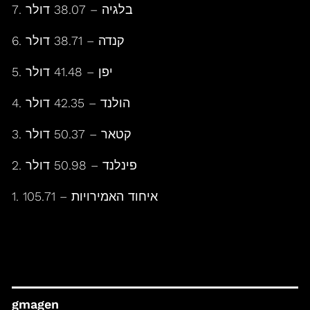
7. בלגיה – 38.07 דולר
6. קנדה – 38.71 דולר
5. יפן – 41.48 דולר
4. הולנד – 42.35 דולר
3. קטאר – 50.37 דולר
2. פינלנד – 50.98 דולר
1. איחוד האמירויות – 105.71
gmagen